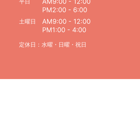
AM9:00 - 12:00
平日
PM2:00 - 6:00
AM9:00 - 12:00
土曜日
PM1:00 - 4:00
定休日：水曜・日曜・祝日