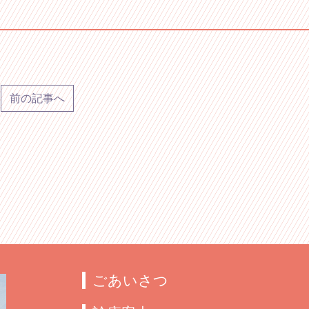
前の記事へ
ごあいさつ