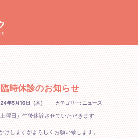
月臨時休診のお知らせ
024年5月16日（木）
カテゴリー:
ニュース
（土曜日）午後休診させていただきます。
かけしますがよろしくお願い致します。