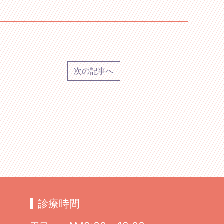
次の記事へ
診療時間