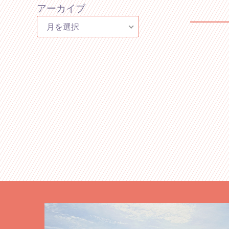
アーカイブ
月を選択