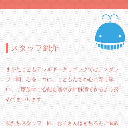
スタッフ紹介
まかたこどもアレルギークリニックでは、
スタッ
フ一同、心を一つに、こどもたちの心に寄り添
い、
ご家族のご心配も速やかに解消できるよう努
めてまいります。
私たちスタッフ一同、お子さんはもちろんご家族