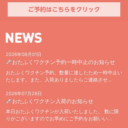
ご予約はこちらをクリック
2026年08月01日
おたふくワクチン予約一時中止のお知らせ
おたふくワクチン予約、数量に達したため一時中止い
たします。また、入荷ありましたらご連絡させ...
2026年07月28日
おたふくワクチン入荷のお知らせ
本日おたふくワクチンが入荷いたしました。 数に限
りがございますのでお早めにご予約をお願いい...