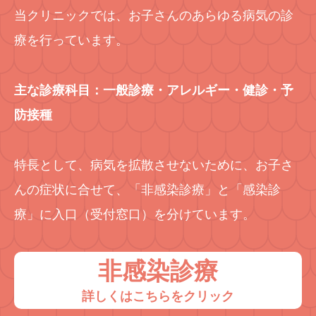
当クリニックでは、お子さんのあらゆる病気の診
療を行っています。
主な診療科目：一般診療・アレルギー・健診・予
防接種
特長として、病気を拡散させないために、お子さ
んの症状に合せて、「非感染診療」と「感染診
療」に入口（受付窓口）を分けています。
非感染診療
詳しくはこちらをクリック