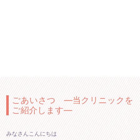
ごあいさつ ―当クリニックを
ご紹介します―
みなさんこんにちは