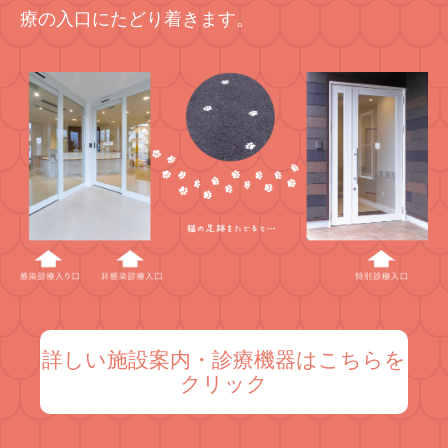
療の入口にたどり着きます。
詳しい施設案内・診療機器はこちらを
クリック