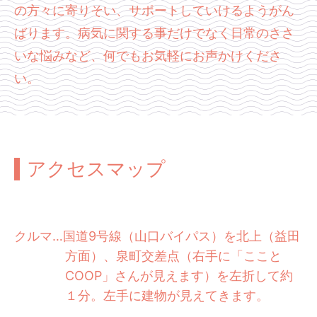
の方々に寄りそい、サポートしていけるようがん
ばります。病気に関する事だけでなく日常のささ
いな悩みなど、何でもお気軽にお声かけくださ
い。
アクセスマップ
クルマ…国道9号線（山口バイパス）を北上（益田
方面）、泉町交差点（右手に「ここと
COOP」さんが見えます）を左折して約
１分。左手に建物が見えてきます。