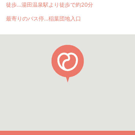
徒歩…湯田温泉駅より徒歩で約20分
最寄りのバス停…稲葉団地入口