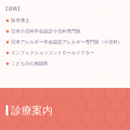
【資格】
医学博士
日本小児科学会認定小児科専門医
日本アレルギー学会認定アレルギー専門医（小児科）
インフェクションコントロールドクター
こどもの心相談医
診療案内