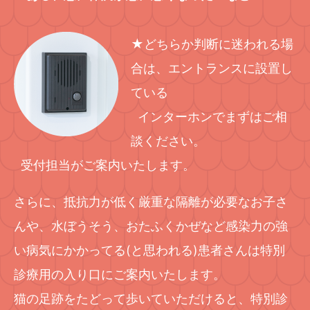
★どちらか判断に迷われる場
合は、エントランスに設置し
ている
インターホンでまずはご相
談ください。
受付担当がご案内いたします。
さらに、抵抗力が低く厳重な隔離が必要なお子さ
んや、水ぼうそう、おたふくかぜなど感染力の強
い病気にかかってる(と思われる)患者さんは特別
診療用の入り口にご案内いたします。
猫の足跡をたどって歩いていただけると、特別診