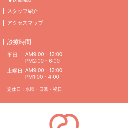
スタッフ紹介
アクセスマップ
診療時間
AM9:00 - 12:00
平日
PM2:00 - 6:00
AM9:00 - 12:00
土曜日
PM1:00 - 4:00
定休日：水曜・日曜・祝日