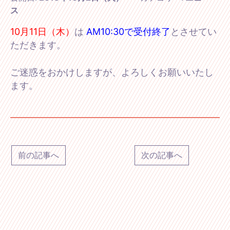
ス
10月11日（木）
は
AM10:30で受付終了
とさせてい
ただきます。
ご迷惑をおかけしますが、よろしくお願いいたし
ます。
前の記事へ
次の記事へ