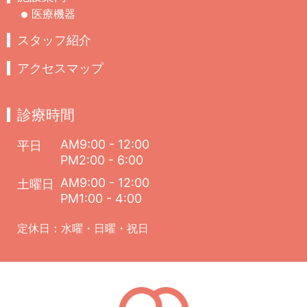
医療機器
スタッフ紹介
アクセスマップ
診療時間
AM9:00 - 12:00
平日
PM2:00 - 6:00
AM9:00 - 12:00
土曜日
PM1:00 - 4:00
定休日：水曜・日曜・祝日