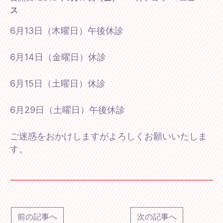
ス
6月13日（木曜日）午後休診
6月14日（金曜日）休診
6月15日（土曜日）休診
6月29日（土曜日）午後休診
ご迷惑をおかけしますがよろしくお願いいたしま
す。
前の記事へ
次の記事へ