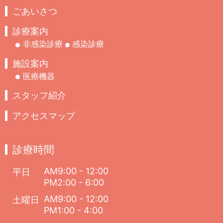
ごあいさつ
診療案内
非感染診療
感染診療
施設案内
医療機器
スタッフ紹介
アクセスマップ
診療時間
AM9:00 - 12:00
平日
PM2:00 - 6:00
AM9:00 - 12:00
土曜日
PM1:00 - 4:00