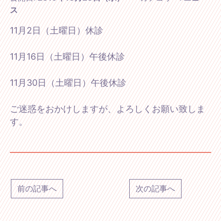
ス
11月2日（土曜日）休診
11月16日（土曜日）午後休診
11月30日（土曜日）午後休診
ご迷惑をおかけしますが、よろしくお願い致しま
す。
前の記事へ
次の記事へ