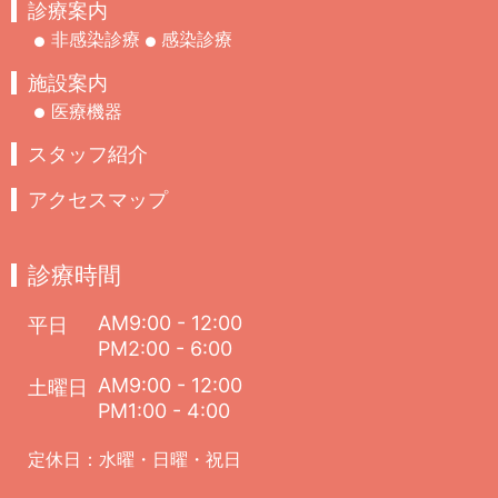
診療案内
非感染診療
感染診療
施設案内
医療機器
スタッフ紹介
アクセスマップ
診療時間
AM9:00 - 12:00
平日
PM2:00 - 6:00
AM9:00 - 12:00
土曜日
PM1:00 - 4:00
定休日：水曜・日曜・祝日