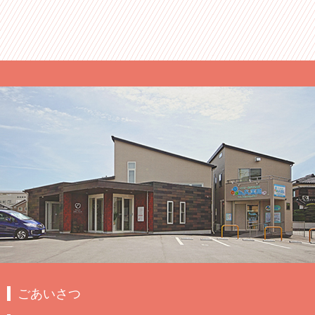
ごあいさつ