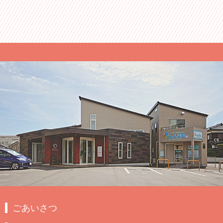
ごあいさつ