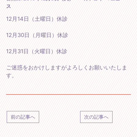
ス
12月14日（土曜日）休診
12月30日（月曜日）休診
12月31日（火曜日）休診
ご迷惑をおかけしますがよろしくお願いいたしま
す。
前の記事へ
次の記事へ