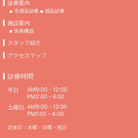
診療案内
非感染診療
感染診療
施設案内
医療機器
スタッフ紹介
アクセスマップ
診療時間
AM9:00 - 12:00
平日
PM2:00 - 6:00
AM9:00 - 12:00
土曜日
PM1:00 - 4:00
定休日：水曜・日曜・祝日