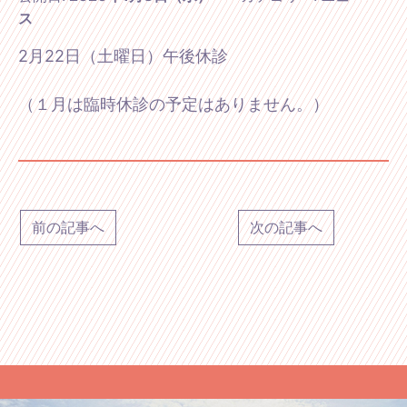
ス
2月22日（土曜日）午後休診
（１月は臨時休診の予定はありません。）
前の記事へ
次の記事へ