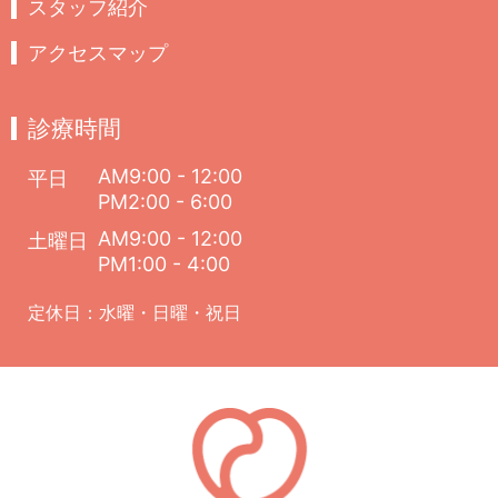
スタッフ紹介
アクセスマップ
診療時間
AM9:00 - 12:00
平日
PM2:00 - 6:00
AM9:00 - 12:00
土曜日
PM1:00 - 4:00
定休日：水曜・日曜・祝日