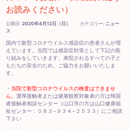
お読みください）
公開日:
2020年4月12日（日）
カテゴリー:
ニュー
ス
国内で新型コロナウイルス感染症の患者さんが増
えています。当院では感染症対策として下記の取
り組みをしていきます。来院されるすべての子ど
もたちの安全のため、ご協力をお願いいたしま
す。
・
当院で新型コロナウイルスの検査はできませ
ん。
濃厚接触者または健康観察対象者の方は帰国
者接触者相談センター（山口市の方は山口健康福
祉センター：０８３−９３４−２５３３）にご相談
下さい