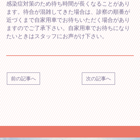
感染症対策のため待ち時間が長くなることがあり
ます。待合が混雑してきた場合は、診察の順番が
近づくまで自家用車でお待ちいただく場合があり
ますのでご了承下さい。自家用車でお待ちになり
たいときはスタッフにお声がけ下さい。
前の記事へ
次の記事へ