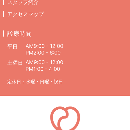
スタッフ紹介
アクセスマップ
診療時間
AM9:00 - 12:00
平日
PM2:00 - 6:00
AM9:00 - 12:00
土曜日
PM1:00 - 4:00
定休日：水曜・日曜・祝日