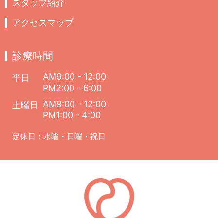
スタッフ紹介
アクセスマップ
診療時間
AM9:00 - 12:00
平日
PM2:00 - 6:00
AM9:00 - 12:00
土曜日
PM1:00 - 4:00
定休日：水曜・日曜・祝日