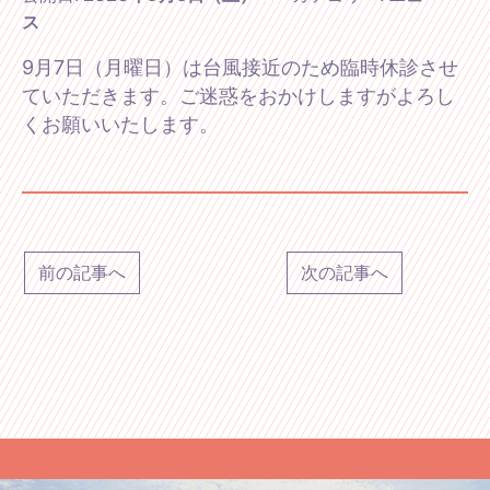
ス
9月7日（月曜日）は台風接近のため臨時休診させ
ていただきます。ご迷惑をおかけしますがよろし
くお願いいたします。
前の記事へ
次の記事へ