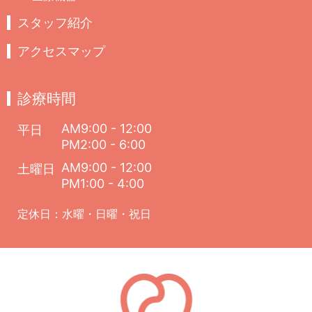
スタッフ紹介
アクセスマップ
診療時間
AM9:00 - 12:00
平日
PM2:00 - 6:00
AM9:00 - 12:00
土曜日
PM1:00 - 4:00
定休日：水曜・日曜・祝日