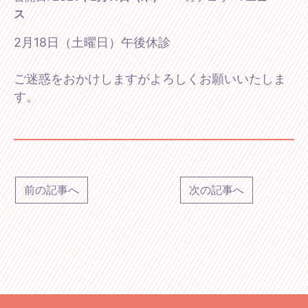
ス
2月18日（土曜日）午後休診
ご迷惑をおかけしますがよろしくお願いいたしま
す。
前の記事へ
次の記事へ