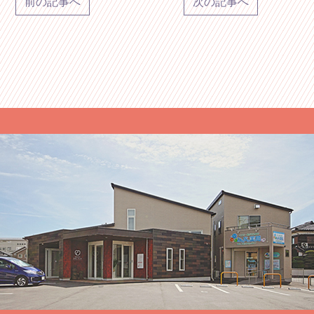
前の記事へ
次の記事へ