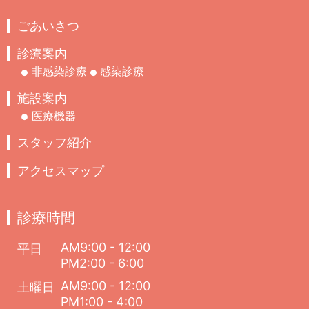
ごあいさつ
診療案内
非感染診療
感染診療
施設案内
医療機器
スタッフ紹介
アクセスマップ
診療時間
AM9:00 - 12:00
平日
PM2:00 - 6:00
AM9:00 - 12:00
土曜日
PM1:00 - 4:00