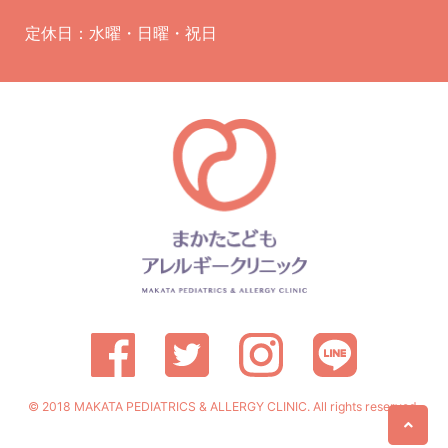
定休日：水曜・日曜・祝日
© 2018 MAKATA PEDIATRICS & ALLERGY CLINIC. All rights reserved.