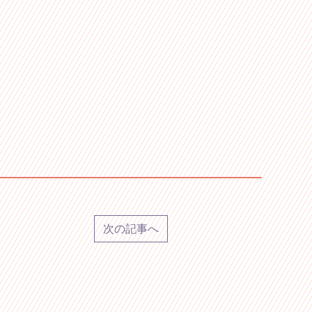
次の記事へ