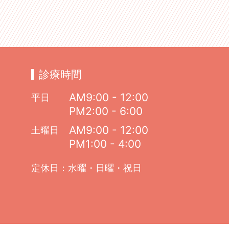
診療時間
AM9:00 - 12:00
平日
PM2:00 - 6:00
AM9:00 - 12:00
土曜日
PM1:00 - 4:00
定休日：水曜・日曜・祝日