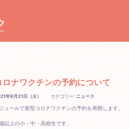
コロナワクチンの予約について
021年9月21日（火）
カテゴリー:
ニュース
ジュールで新型コロナワクチンの予約を再開します。
2歳以上の小・中・高校生です。