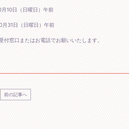
10月10日（日曜日）午前
10月31日（日曜日）午前
受付窓口またはお電話でお願いいたします。
前の記事へ