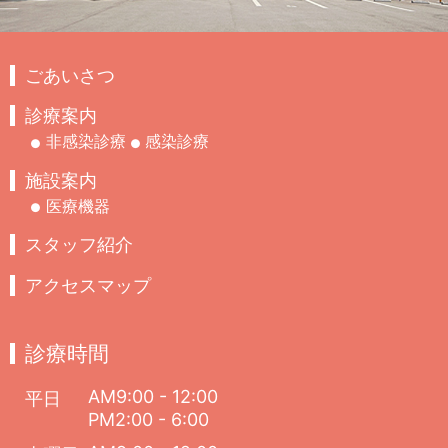
ごあいさつ
診療案内
非感染診療
感染診療
施設案内
医療機器
スタッフ紹介
アクセスマップ
診療時間
AM9:00 - 12:00
平日
PM2:00 - 6:00