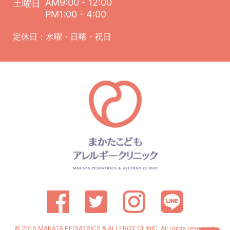
AM9:00 - 12:00
土曜日
PM1:00 - 4:00
定休日：水曜・日曜・祝日
© 2018 MAKATA PEDIATRICS & ALLERGY CLINIC. All rights reserved.