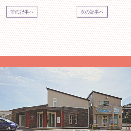
前の記事へ
次の記事へ