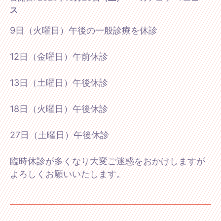
ス
9日（火曜日）午後の一般診療を休診
12日（金曜日）午前休診
13日（土曜日）午後休診
18日（火曜日）午後休診
27日（土曜日）午後休診
臨時休診が多くなり大変ご迷惑をおかけしますが
よろしくお願いいたします。