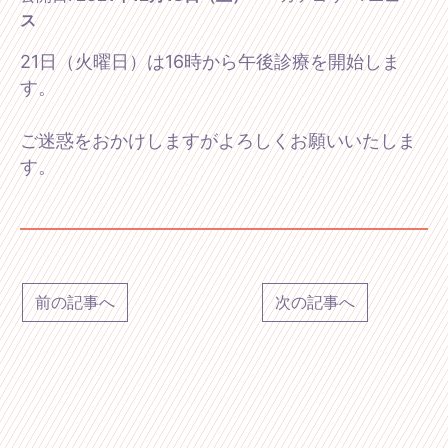
ス
21日（火曜日）は16時から午後診療を開始しま
す。
ご迷惑をおかけしますがよろしくお願いいたしま
す。
前の記事へ
次の記事へ