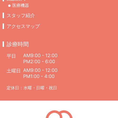
医療機器
スタッフ紹介
アクセスマップ
診療時間
AM9:00 - 12:00
平日
PM2:00 - 6:00
AM9:00 - 12:00
土曜日
PM1:00 - 4:00
定休日：水曜・日曜・祝日