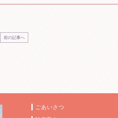
前の記事へ
ごあいさつ