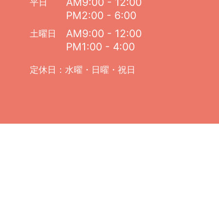
AM9:00 - 12:00
平日
PM2:00 - 6:00
AM9:00 - 12:00
土曜日
PM1:00 - 4:00
定休日：水曜・日曜・祝日