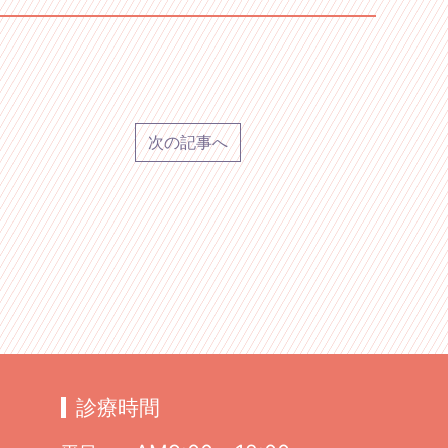
次の記事へ
診療時間