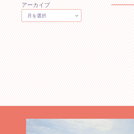
アーカイブ
月を選択