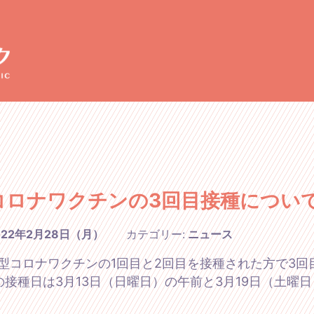
コロナワクチンの3回目接種について
022年2月28日（月）
カテゴリー:
ニュース
型コロナワクチンの1回目と2回目を接種された方で3
の接種日は3月13日（日曜日）の午前と3月19日（土曜日