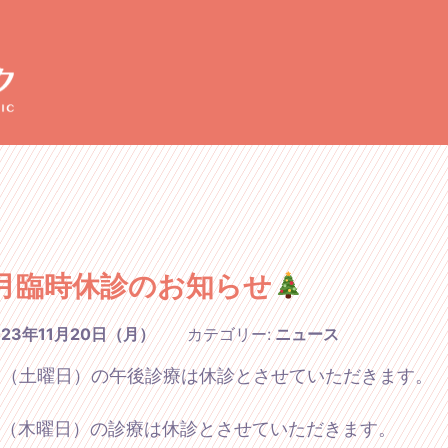
2月臨時休診のお知らせ
023年11月20日（月）
カテゴリー:
ニュース
2日（土曜日）の午後診療は休診とさせていただきます。
7日（木曜日）の診療は休診とさせていただきます。