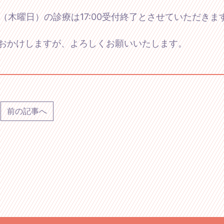
2日（木曜日）の診療は17:00受付終了とさせていただきま
おかけしますが、よろしくお願いいたします。
前の記事へ