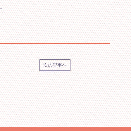
す。
次の記事へ