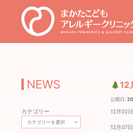
NEWS
1
公開日:
2
カテゴリー
12月0
カテゴリーを選択
12月0