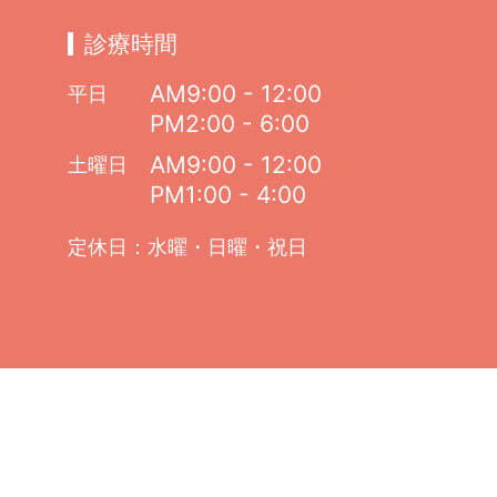
診療時間
AM9:00 - 12:00
平日
PM2:00 - 6:00
AM9:00 - 12:00
土曜日
PM1:00 - 4:00
定休日：水曜・日曜・祝日