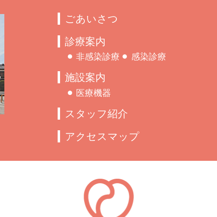
ごあいさつ
診療案内
非感染診療
感染診療
施設案内
医療機器
スタッフ紹介
アクセスマップ