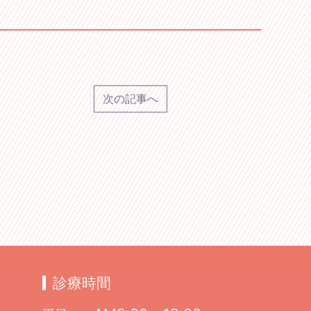
次の記事へ
診療時間