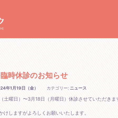
月臨時休診のお知らせ
024年1月19日（金）
カテゴリー:
ニュース
日（土曜日）〜3月18日（月曜日）休診させていただきま
かけしますがよろしくお願いいたします。