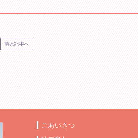
前の記事へ
ごあいさつ