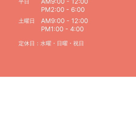
AM9:00 - 12:00
平日
PM2:00 - 6:00
AM9:00 - 12:00
土曜日
PM1:00 - 4:00
定休日：水曜・日曜・祝日