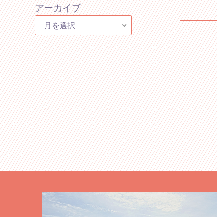
アーカイブ
月を選択