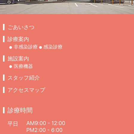
ごあいさつ
診療案内
非感染診療
感染診療
施設案内
医療機器
スタッフ紹介
アクセスマップ
診療時間
AM9:00 - 12:00
平日
PM2:00 - 6:00