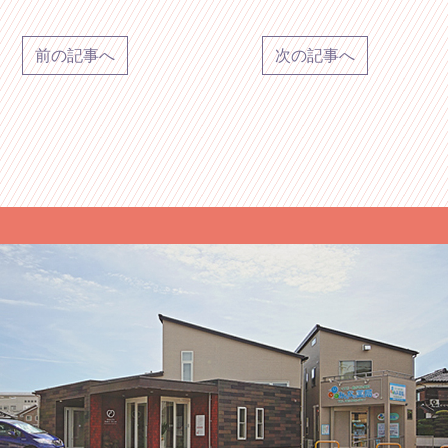
前の記事へ
次の記事へ