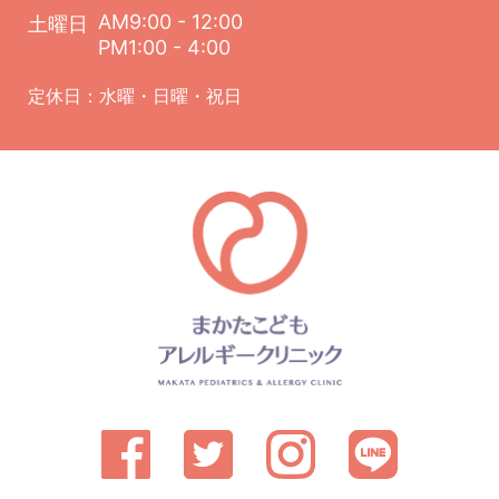
AM9:00 - 12:00
土曜日
PM1:00 - 4:00
定休日：水曜・日曜・祝日