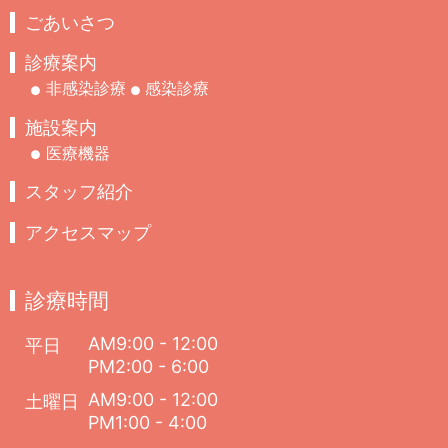
ごあいさつ
診療案内
非感染診療
感染診療
施設案内
医療機器
スタッフ紹介
アクセスマップ
診療時間
AM9:00 - 12:00
平日
PM2:00 - 6:00
AM9:00 - 12:00
土曜日
PM1:00 - 4:00