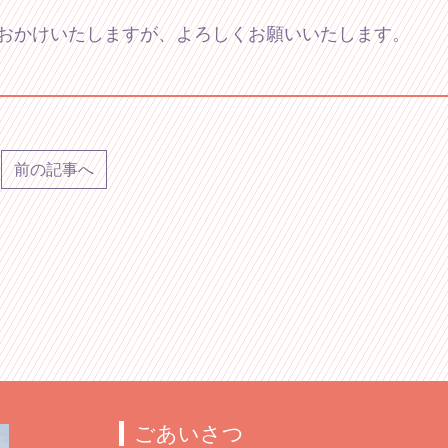
おかけいたしますが、よろしくお願いいたします。
前の記事へ
ごあいさつ