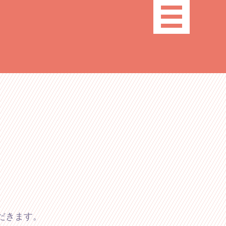
toggle
navigation
だきます。