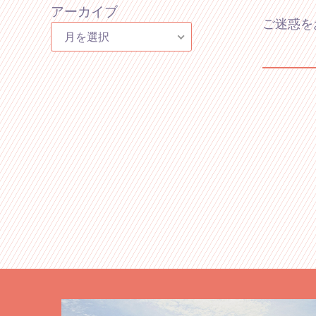
アーカイブ
ご迷惑を
月を選択