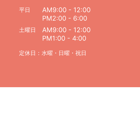
AM9:00 - 12:00
平日
PM2:00 - 6:00
AM9:00 - 12:00
土曜日
PM1:00 - 4:00
定休日：水曜・日曜・祝日