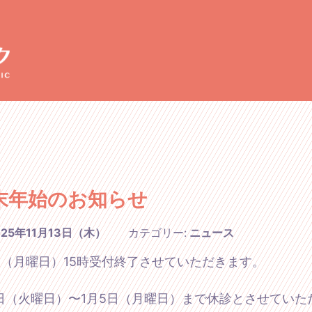
末年始のお知らせ
025年11月13日（木）
カテゴリー:
ニュース
9日（月曜日）15時受付終了させていただきます。
0日（火曜日）〜1月5日（月曜日）まで休診とさせていた