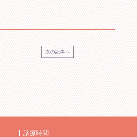
次の記事へ
診療時間