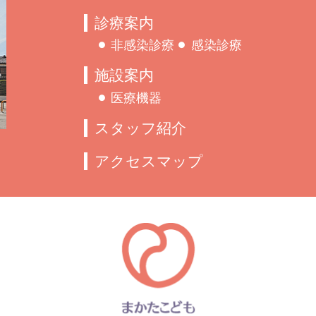
診療案内
非感染診療
感染診療
施設案内
医療機器
スタッフ紹介
アクセスマップ