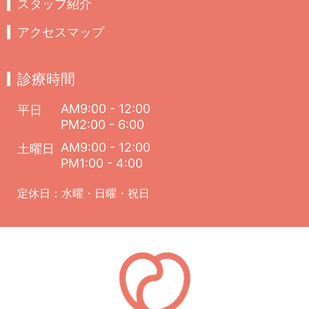
スタッフ紹介
アクセスマップ
診療時間
AM9:00 - 12:00
平日
PM2:00 - 6:00
AM9:00 - 12:00
土曜日
PM1:00 - 4:00
定休日：水曜・日曜・祝日