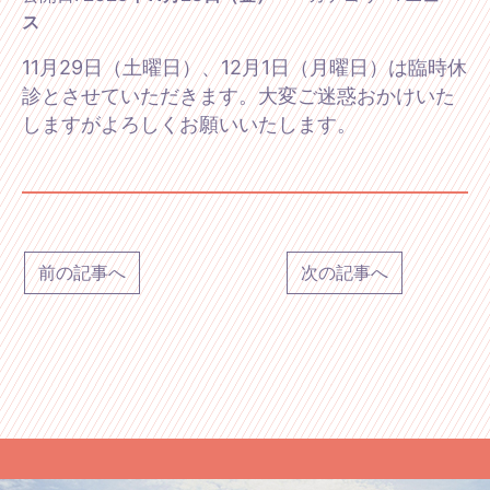
ス
11月29日（土曜日）、12月1日（月曜日）は臨時休
診とさせていただきます。大変ご迷惑おかけいた
しますがよろしくお願いいたします。
前の記事へ
次の記事へ