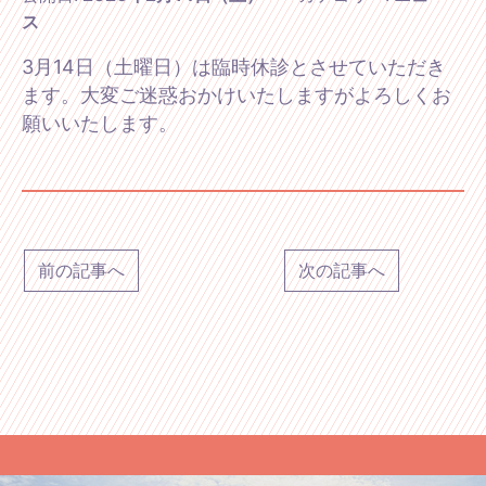
ス
3月14日（土曜日）は臨時休診とさせていただき
ます。大変ご迷惑おかけいたしますがよろしくお
願いいたします。
前の記事へ
次の記事へ