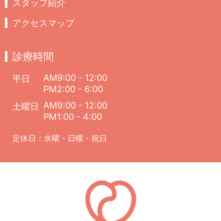
スタッフ紹介
アクセスマップ
診療時間
AM9:00 - 12:00
平日
PM2:00 - 6:00
AM9:00 - 12:00
土曜日
PM1:00 - 4:00
定休日：水曜・日曜・祝日