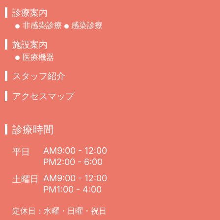
診療案内
非感染診療
感染診療
施設案内
医療機器
スタッフ紹介
アクセスマップ
診療時間
AM9:00 - 12:00
平日
PM2:00 - 6:00
AM9:00 - 12:00
土曜日
PM1:00 - 4:00
定休日：水曜・日曜・祝日