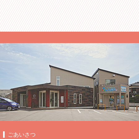
ごあいさつ