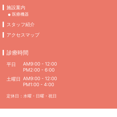
施設案内
医療機器
スタッフ紹介
アクセスマップ
診療時間
AM9:00 - 12:00
平日
PM2:00 - 6:00
AM9:00 - 12:00
土曜日
PM1:00 - 4:00
定休日：水曜・日曜・祝日