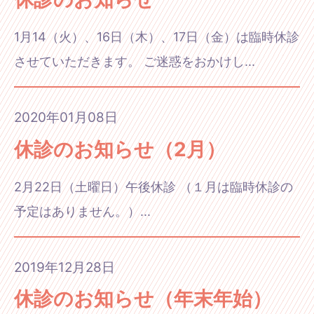
1月14（火）、16日（木）、17日（金）は臨時休診
させていただきます。 ご迷惑をおかけし...
2020年01月08日
休診のお知らせ（2月）
2月22日（土曜日）午後休診 （１月は臨時休診の
予定はありません。）...
2019年12月28日
休診のお知らせ（年末年始）