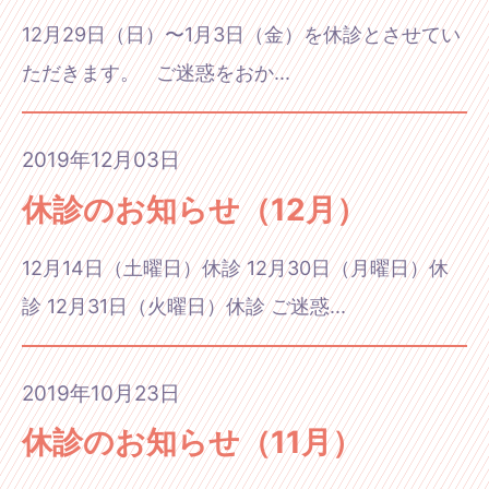
12月29日（日）〜1月3日（金）を休診とさせてい
ただきます。 ご迷惑をおか...
2019年12月03日
休診のお知らせ（12月）
12月14日（土曜日）休診 12月30日（月曜日）休
診 12月31日（火曜日）休診 ご迷惑...
2019年10月23日
休診のお知らせ（11月）