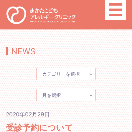
toggle
navigatio
NEWS
カテゴリーを選択
月を選択
2020年02月29日
受診予約について