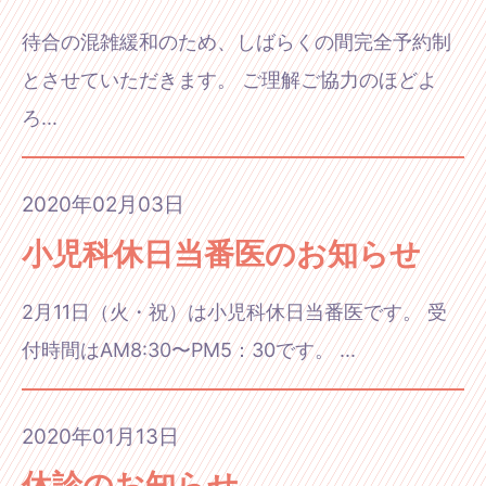
待合の混雑緩和のため、しばらくの間完全予約制
とさせていただきます。 ご理解ご協力のほどよ
ろ...
2020年02月03日
小児科休日当番医のお知らせ
2月11日（火・祝）は小児科休日当番医です。 受
付時間はAM8:30〜PM5：30です。 ...
2020年01月13日
休診のお知らせ