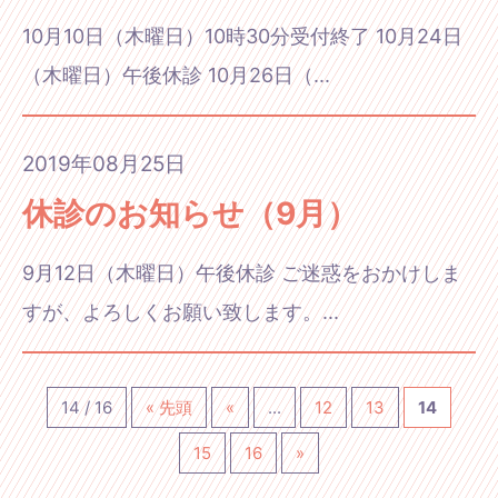
10月10日（木曜日）10時30分受付終了 10月24日
（木曜日）午後休診 10月26日（...
2019年08月25日
休診のお知らせ（9月）
9月12日（木曜日）午後休診 ご迷惑をおかけしま
すが、よろしくお願い致します。...
14 / 16
« 先頭
«
...
12
13
14
15
16
»